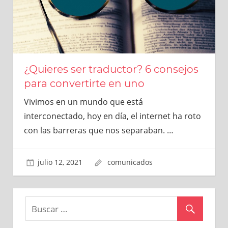
¿Quieres ser traductor? 6 consejos
para convertirte en uno
Vivimos en un mundo que está
interconectado, hoy en día, el internet ha roto
con las barreras que nos separaban.
…
julio 12, 2021
comunicados