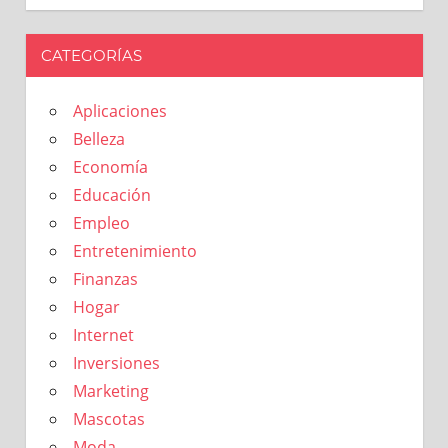
CATEGORÍAS
Aplicaciones
Belleza
Economía
Educación
Empleo
Entretenimiento
Finanzas
Hogar
Internet
Inversiones
Marketing
Mascotas
Moda