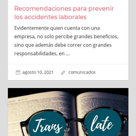
Recomendaciones para prevenir
los accidentes laborales
Evidentemente quien cuenta con una
empresa, no solo percibe grandes beneficios,
sino que además debe correr con grandes
responsabilidades, en
…
agosto 10, 2021
comunicados