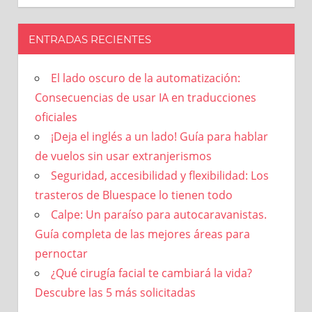
ENTRADAS RECIENTES
El lado oscuro de la automatización:
Consecuencias de usar IA en traducciones
oficiales
¡Deja el inglés a un lado! Guía para hablar
de vuelos sin usar extranjerismos
Seguridad, accesibilidad y flexibilidad: Los
trasteros de Bluespace lo tienen todo
Calpe: Un paraíso para autocaravanistas.
Guía completa de las mejores áreas para
pernoctar
¿Qué cirugía facial te cambiará la vida?
Descubre las 5 más solicitadas