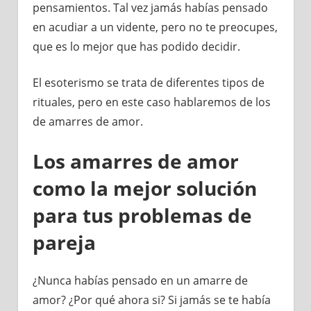
pensamientos. Tal vez jamás habías pensado
en acudiar a un vidente, pero no te preocupes,
que es lo mejor que has podido decidir.
El esoterismo se trata de diferentes tipos de
rituales, pero en este caso hablaremos de los
de amarres de amor.
Los amarres de amor
como la mejor solución
para tus problemas de
pareja
¿Nunca habías pensado en un amarre de
amor? ¿Por qué ahora si? Si jamás se te había