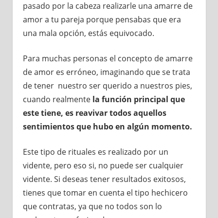
pasado por la cabeza realizarle una amarre de
amor a tu pareja porque pensabas que era
una mala opción, estás equivocado.
Para muchas personas el concepto de amarre
de amor es erróneo, imaginando que se trata
de tener nuestro ser querido a nuestros pies,
cuando realmente
la función principal que
este tiene, es reavivar todos aquellos
sentimientos que hubo en algún momento.
Este tipo de rituales es realizado por un
vidente, pero eso si, no puede ser cualquier
vidente. Si deseas tener resultados exitosos,
tienes que tomar en cuenta el tipo hechicero
que contratas, ya que no todos son lo