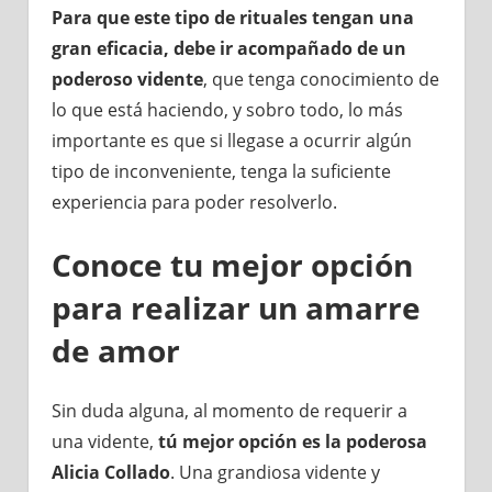
Para que este tipo de rituales tengan una
gran eficacia, debe ir acompañado de un
poderoso vidente
, que tenga conocimiento de
lo que está haciendo, y sobro todo, lo más
importante es que si llegase a ocurrir algún
tipo de inconveniente, tenga la suficiente
experiencia para poder resolverlo.
Conoce tu mejor opción
para realizar un amarre
de amor
Sin duda alguna, al momento de requerir a
una vidente,
tú mejor opción es la poderosa
Alicia Collado
. Una grandiosa vidente y