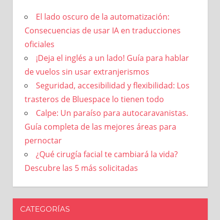
El lado oscuro de la automatización:
Consecuencias de usar IA en traducciones
oficiales
¡Deja el inglés a un lado! Guía para hablar
de vuelos sin usar extranjerismos
Seguridad, accesibilidad y flexibilidad: Los
trasteros de Bluespace lo tienen todo
Calpe: Un paraíso para autocaravanistas.
Guía completa de las mejores áreas para
pernoctar
¿Qué cirugía facial te cambiará la vida?
Descubre las 5 más solicitadas
CATEGORÍAS