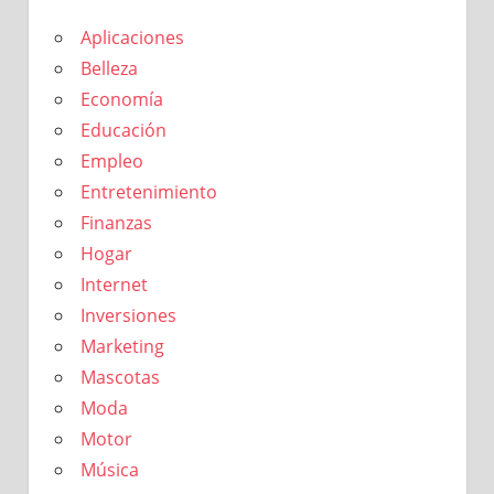
Aplicaciones
Belleza
Economía
Educación
Empleo
Entretenimiento
Finanzas
Hogar
Internet
Inversiones
Marketing
Mascotas
Moda
Motor
Música