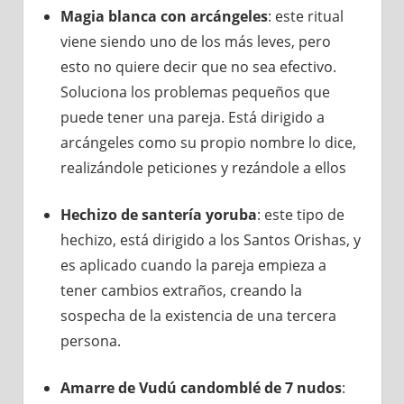
Magia blanca con arcángeles
: este ritual
viene siendo uno de los más leves, pero
esto no quiere decir que no sea efectivo.
Soluciona los problemas pequeños que
puede tener una pareja. Está dirigido a
arcángeles como su propio nombre lo dice,
realizándole peticiones y rezándole a ellos
Hechizo de santería yoruba
: este tipo de
hechizo, está dirigido a los Santos Orishas, y
es aplicado cuando la pareja empieza a
tener cambios extraños, creando la
sospecha de la existencia de una tercera
persona.
Amarre de Vudú candomblé de 7 nudos
: