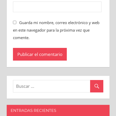
Guarda mi nombre, correo electrónico y web
en este navegador para la próxima vez que
comente.
ENTRADAS RECIENTES