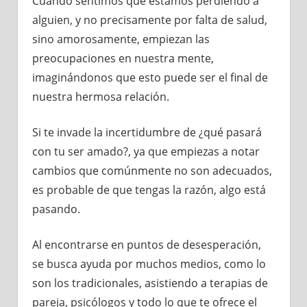
Cuando sentimos que estamos perdiendo a
alguien, y no precisamente por falta de salud,
sino amorosamente, empiezan las
preocupaciones en nuestra mente,
imaginándonos que esto puede ser el final de
nuestra hermosa relación.
Si te invade la incertidumbre de ¿qué pasará
con tu ser amado?, ya que empiezas a notar
cambios que comúnmente no son adecuados,
es probable de que tengas la razón, algo está
pasando.
Al encontrarse en puntos de desesperación,
se busca ayuda por muchos medios, como lo
son los tradicionales, asistiendo a terapias de
pareja, psicólogos y todo lo que te ofrece el