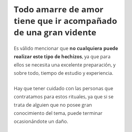
Todo amarre de amor
tiene que ir acompañado
de una gran vidente
Es válido mencionar que
no cualquiera puede
realizar este tipo de hechizos
, ya que para
ellos se necesita una excelente preparación, y
sobre todo, tiempo de estudio y experiencia.
Hay que tener cuidado con las personas que
contratamos para estos rituales, ya que si se
trata de alguien que no posee gran
conocimiento del tema, puede terminar
ocasionándote un daño.