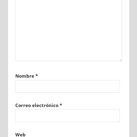
Nombre
*
Correo electrónico
*
Web