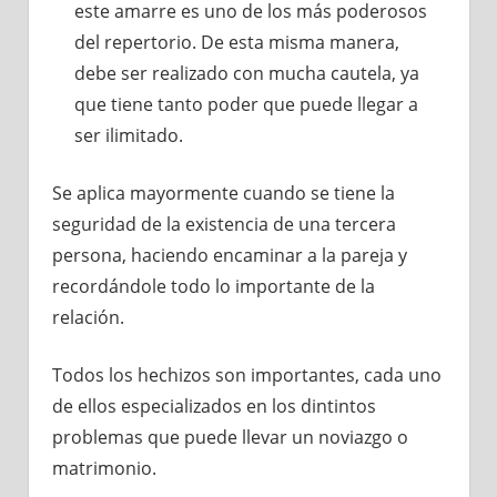
este amarre es uno de los más poderosos
del repertorio. De esta misma manera,
debe ser realizado con mucha cautela, ya
que tiene tanto poder que puede llegar a
ser ilimitado.
Se aplica mayormente cuando se tiene la
seguridad de la existencia de una tercera
persona, haciendo encaminar a la pareja y
recordándole todo lo importante de la
relación.
Todos los hechizos son importantes, cada uno
de ellos especializados en los dintintos
problemas que puede llevar un noviazgo o
matrimonio.