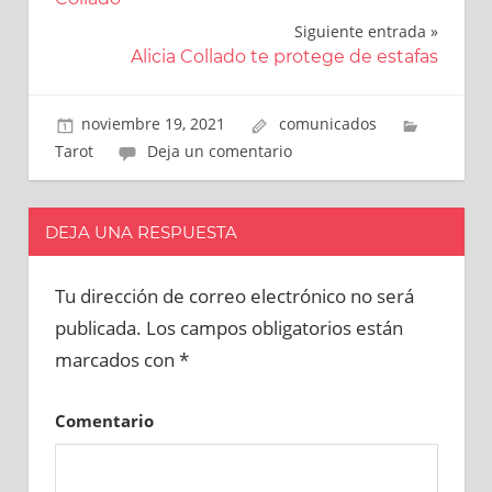
de
Siguiente entrada
entradas
Alicia Collado te protege de estafas
noviembre 19, 2021
comunicados
Tarot
Deja un comentario
DEJA UNA RESPUESTA
Tu dirección de correo electrónico no será
publicada.
Los campos obligatorios están
marcados con
*
Comentario