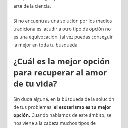
arte de la ciencia.
Si no encuentras una solución por los medios
tradicionales, acudir a otro tipo de opción no
es una equivocación, tal vez puedas conseguir
la mejor en toda tu búsqueda.
¿Cuál es la mejor opción
para recuperar al amor
de tu vida?
Sin duda alguna, en la búsqueda de la solución
de tus problemas,
el esoterismo es tu mejor
opción.
Cuando hablamos de este ámbito, se
nos viene a la cabeza muchos tipos de