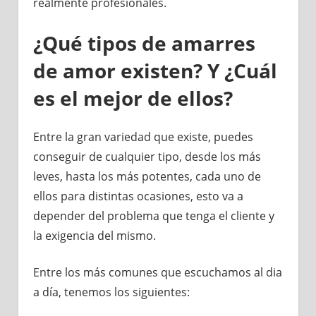
realmente profesionales.
¿Qué tipos de amarres
de amor existen? Y ¿Cuál
es el mejor de ellos?
Entre la gran variedad que existe, puedes
conseguir de cualquier tipo, desde los más
leves, hasta los más potentes, cada uno de
ellos para distintas ocasiones, esto va a
depender del problema que tenga el cliente y
la exigencia del mismo.
Entre los más comunes que escuchamos al dia
a día, tenemos los siguientes: