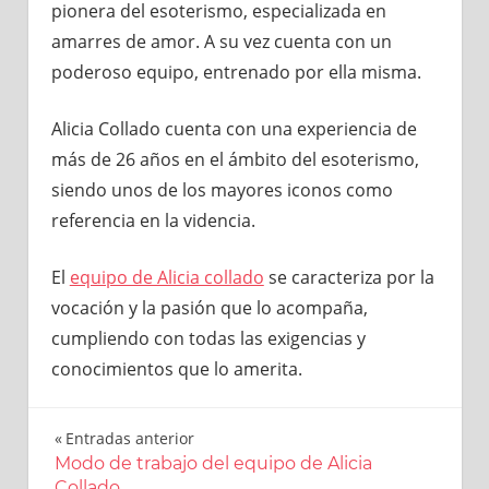
pionera del esoterismo, especializada en
amarres de amor. A su vez cuenta con un
poderoso equipo, entrenado por ella misma.
Alicia Collado cuenta con una experiencia de
más de 26 años en el ámbito del esoterismo,
siendo unos de los mayores iconos como
referencia en la videncia.
El
equipo de Alicia collado
se caracteriza por la
vocación y la pasión que lo acompaña,
cumpliendo con todas las exigencias y
conocimientos que lo amerita.
Entradas anterior
Navegación
Modo de trabajo del equipo de Alicia
Collado