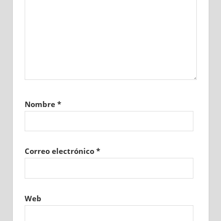
Nombre
*
Correo electrónico
*
Web