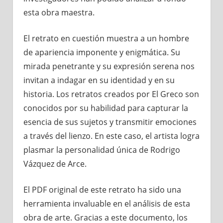
esta obra maestra.
El retrato en cuestión muestra a un hombre
de apariencia imponente y enigmática. Su
mirada penetrante y su expresión serena nos
invitan a indagar en su identidad y en su
historia. Los retratos creados por El Greco son
conocidos por su habilidad para capturar la
esencia de sus sujetos y transmitir emociones
a través del lienzo. En este caso, el artista logra
plasmar la personalidad única de Rodrigo
Vázquez de Arce.
El PDF original de este retrato ha sido una
herramienta invaluable en el análisis de esta
obra de arte. Gracias a este documento, los