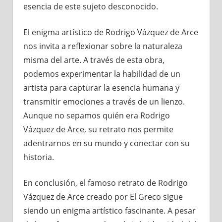
esencia de este sujeto desconocido.
El enigma artístico de Rodrigo Vázquez de Arce
nos invita a reflexionar sobre la naturaleza
misma del arte. A través de esta obra,
podemos experimentar la habilidad de un
artista para capturar la esencia humana y
transmitir emociones a través de un lienzo.
Aunque no sepamos quién era Rodrigo
Vázquez de Arce, su retrato nos permite
adentrarnos en su mundo y conectar con su
historia.
En conclusión, el famoso retrato de Rodrigo
Vázquez de Arce creado por El Greco sigue
siendo un enigma artístico fascinante. A pesar