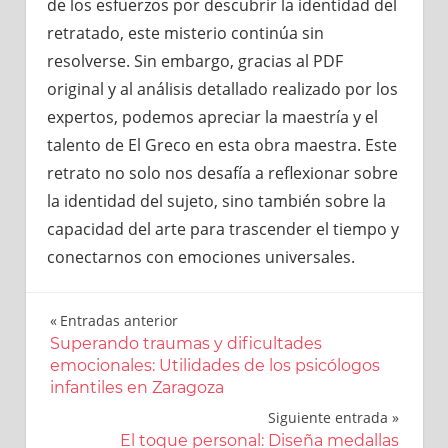
de los esfuerzos por descubrir la identidad del
retratado, este misterio continúa sin
resolverse. Sin embargo, gracias al PDF
original y al análisis detallado realizado por los
expertos, podemos apreciar la maestría y el
talento de El Greco en esta obra maestra. Este
retrato no solo nos desafía a reflexionar sobre
la identidad del sujeto, sino también sobre la
capacidad del arte para trascender el tiempo y
conectarnos con emociones universales.
Entradas anterior
Navegación
Superando traumas y dificultades
emocionales: Utilidades de los psicólogos
de
infantiles en Zaragoza
entradas
Siguiente entrada
El toque personal: Diseña medallas