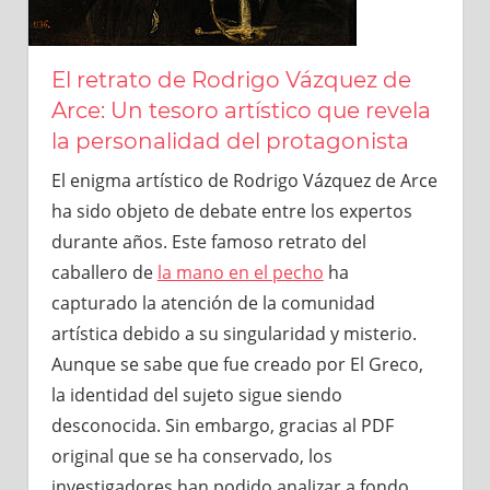
El retrato de Rodrigo Vázquez de
Arce: Un tesoro artístico que revela
la personalidad del protagonista
El enigma artístico de Rodrigo Vázquez de Arce
ha sido objeto de debate entre los expertos
durante años. Este famoso retrato del
caballero de
la mano en el pecho
ha
capturado la atención de la comunidad
artística debido a su singularidad y misterio.
Aunque se sabe que fue creado por El Greco,
la identidad del sujeto sigue siendo
desconocida. Sin embargo, gracias al PDF
original que se ha conservado, los
investigadores han podido analizar a fondo