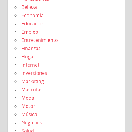
Belleza
Economía
Educación
Empleo
Entretenimiento
Finanzas
Hogar
Internet
Inversiones
Marketing
Mascotas
Moda
Motor
Música
Negocios
Salud