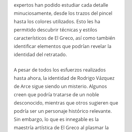
expertos han podido estudiar cada detalle
minuciosamente, desde los trazos del pincel
hasta los colores utilizados. Esto les ha
permitido descubrir técnicas y estilos
característicos de El Greco, así como también
identificar elementos que podrían revelar la
identidad del retratado.
A pesar de todos los esfuerzos realizados
hasta ahora, la identidad de Rodrigo Vázquez
de Arce sigue siendo un misterio. Algunos
creen que podría tratarse de un noble
desconocido, mientras que otros sugieren que
podría ser un personaje histórico relevante.
Sin embargo, lo que es innegable es la
maestría artística de El Greco al plasmar la