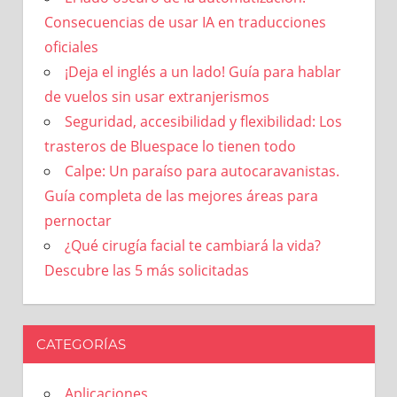
Consecuencias de usar IA en traducciones
oficiales
¡Deja el inglés a un lado! Guía para hablar
de vuelos sin usar extranjerismos
Seguridad, accesibilidad y flexibilidad: Los
trasteros de Bluespace lo tienen todo
Calpe: Un paraíso para autocaravanistas.
Guía completa de las mejores áreas para
pernoctar
¿Qué cirugía facial te cambiará la vida?
Descubre las 5 más solicitadas
CATEGORÍAS
Aplicaciones