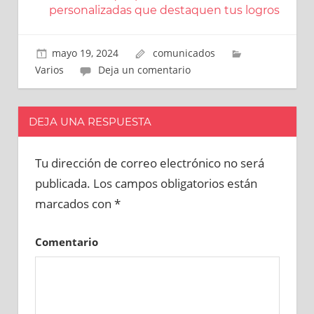
personalizadas que destaquen tus logros
mayo 19, 2024
comunicados
Varios
Deja un comentario
DEJA UNA RESPUESTA
Tu dirección de correo electrónico no será
publicada.
Los campos obligatorios están
marcados con
*
Comentario