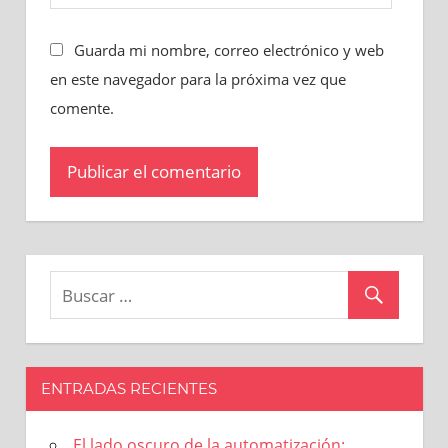
Guarda mi nombre, correo electrónico y web
en este navegador para la próxima vez que
comente.
ENTRADAS RECIENTES
El lado oscuro de la automatización: