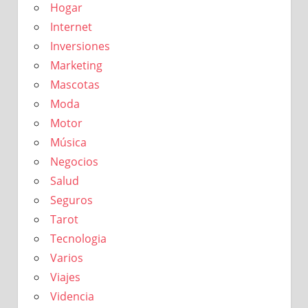
Hogar
Internet
Inversiones
Marketing
Mascotas
Moda
Motor
Música
Negocios
Salud
Seguros
Tarot
Tecnologia
Varios
Viajes
Videncia