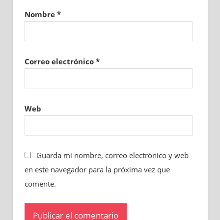
Nombre
*
Correo electrónico
*
Web
Guarda mi nombre, correo electrónico y web
en este navegador para la próxima vez que
comente.