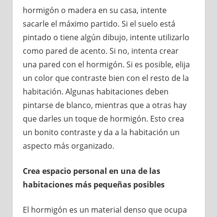
hormigón o madera en su casa, intente
sacarle el máximo partido. Si el suelo está
pintado o tiene algún dibujo, intente utilizarlo
como pared de acento. Si no, intenta crear
una pared con el hormigón. Si es posible, elija
un color que contraste bien con el resto de la
habitación. Algunas habitaciones deben
pintarse de blanco, mientras que a otras hay
que darles un toque de hormigón. Esto crea
un bonito contraste y da a la habitación un
aspecto más organizado.
Crea espacio personal en una de las
habitaciones más pequeñas posibles
El hormigón es un material denso que ocupa