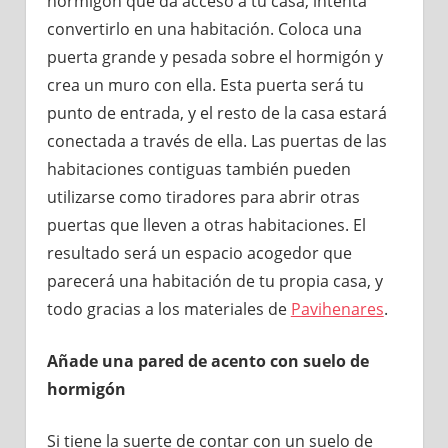
hormigón que da acceso a tu casa, intenta
convertirlo en una habitación. Coloca una
puerta grande y pesada sobre el hormigón y
crea un muro con ella. Esta puerta será tu
punto de entrada, y el resto de la casa estará
conectada a través de ella. Las puertas de las
habitaciones contiguas también pueden
utilizarse como tiradores para abrir otras
puertas que lleven a otras habitaciones. El
resultado será un espacio acogedor que
parecerá una habitación de tu propia casa, y
todo gracias a los materiales de
Pavihenares
.
Añade una pared de acento con suelo de
hormigón
Si tiene la suerte de contar con un suelo de