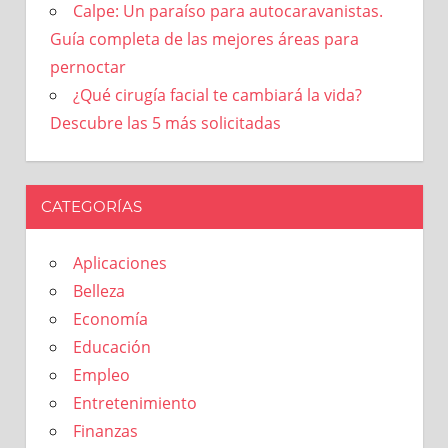
Calpe: Un paraíso para autocaravanistas.
Guía completa de las mejores áreas para
pernoctar
¿Qué cirugía facial te cambiará la vida?
Descubre las 5 más solicitadas
CATEGORÍAS
Aplicaciones
Belleza
Economía
Educación
Empleo
Entretenimiento
Finanzas