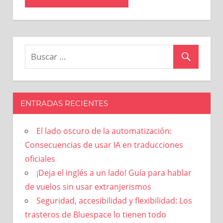
ENTRADAS RECIENTES
El lado oscuro de la automatización:
Consecuencias de usar IA en traducciones
oficiales
¡Deja el inglés a un lado! Guía para hablar
de vuelos sin usar extranjerismos
Seguridad, accesibilidad y flexibilidad: Los
trasteros de Bluespace lo tienen todo