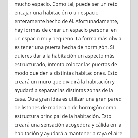
mucho espacio. Como tal, puede ser un reto
encajar una habitación o un espacio
enteramente hecho de él. Afortunadamente,
hay formas de crear un espacio personal en
un espacio muy pequeño. La forma más obvia
es tener una puerta hecha de hormigón. Si
quieres dar a la habitación un aspecto más
estructurado, intenta colocar las puertas de
modo que den a distintas habitaciones. Esto
creará un muro que dividirá la habitación y
ayudará a separar las distintas zonas de la
casa. Otra gran idea es utilizar una gran pared
de listones de madera o de hormigón como
estructura principal de la habitación. Esto
creará una sensación acogedora y cálida en la
habitación y ayudará a mantener a raya el aire