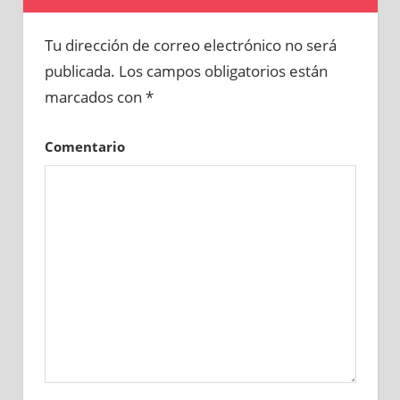
Tu dirección de correo electrónico no será
publicada.
Los campos obligatorios están
marcados con
*
Comentario