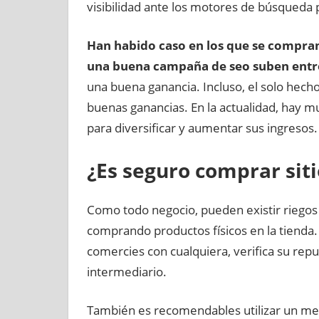
visibilidad ante los motores de búsqueda 
Han habido caso en los que se compran
una buena campaña de seo suben entre
una buena ganancia. Incluso, el solo hech
buenas ganancias. En la actualidad, hay 
para diversificar y aumentar sus ingresos.
¿Es seguro comprar sit
Como todo negocio, pueden existir riegos
comprando productos físicos en la tienda.
comercies con cualquiera, verifica su reput
intermediario.
También es recomendables utilizar un me