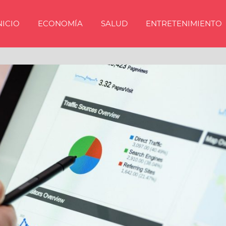
NICIO
ECONOMÍA
SALUD
ENTRETENIMIENTO