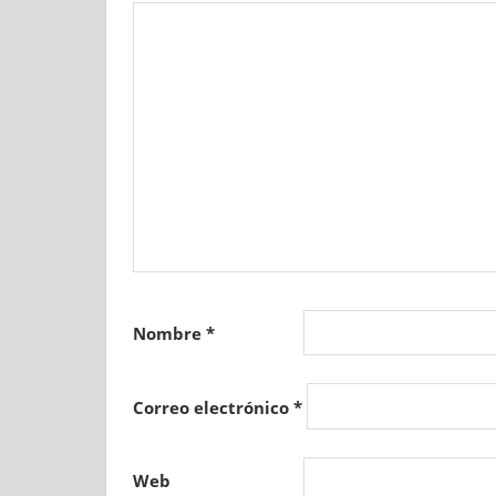
Nombre
*
Correo electrónico
*
Web