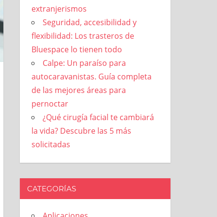
extranjerismos
Seguridad, accesibilidad y
flexibilidad: Los trasteros de
Bluespace lo tienen todo
Calpe: Un paraíso para
autocaravanistas. Guía completa
de las mejores áreas para
pernoctar
¿Qué cirugía facial te cambiará
la vida? Descubre las 5 más
solicitadas
CATEGORÍAS
Aplicaciones