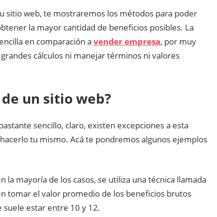
tu sitio web, te mostraremos los métodos para poder
obtener la mayor cantidad de beneficios posibles. La
encilla en comparación a
vender empresa
, por muy
grandes cálculos ni manejar términos ni valores
 de un sitio web?
bastante sencillo, claro, existen excepciones a esta
s hacerlo tu mismo. Acá te pondremos algunos ejemplos
n la mayoría de los casos, se utiliza una técnica llamada
en tomar el valor promedio de los beneficios brutos
 suele estar entre 10 y 12.