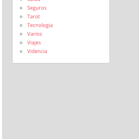
Seguros
Tarot
Tecnologia
Varios
Viajes
Videncia