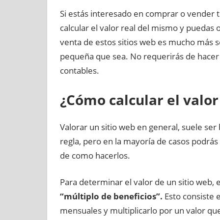
Si estás interesado en comprar o vender 
calcular el valor real del mismo y puedas 
venta de estos sitios web es mucho más s
pequeña que sea. No requerirás de hacer 
contables.
¿Cómo calcular el valor
Valorar un sitio web en general, suele ser 
regla, pero en la mayoría de casos podrá
de como hacerlos.
Para determinar el valor de un sitio web, e
“múltiplo de beneficios”.
Esto consiste 
mensuales y multiplicarlo por un valor que