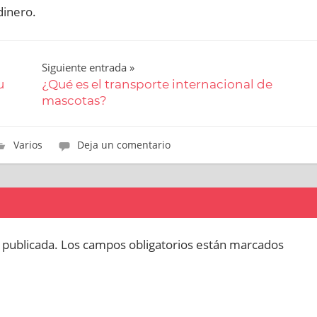
dinero.
Siguiente entrada
u
¿Qué es el transporte internacional de
mascotas?
Varios
Deja un comentario
 publicada.
Los campos obligatorios están marcados