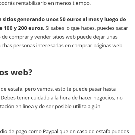
podrás rentabilizarlo en menos tiempo.
 sitios generando unos 50 euros al mes y luego de
 100 y 200 euros
. Si sabes lo que haces, puedes sacar
o de comprar y vender sitios web puede dejar unas
muchas personas interesadas en comprar páginas web
ios web?
 de estafa, pero vamos, esto te puede pasar hasta
 Debes tener cuidado a la hora de hacer negocios, no
ación en línea y de ser posible utiliza algún
dio de pago como Paypal que en caso de estafa puedes